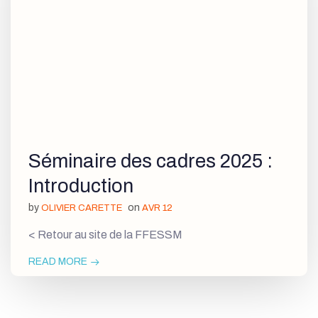
Séminaire des cadres 2025 :
Introduction
by
on
OLIVIER CARETTE
AVR 12
< Retour au site de la FFESSM
READ MORE