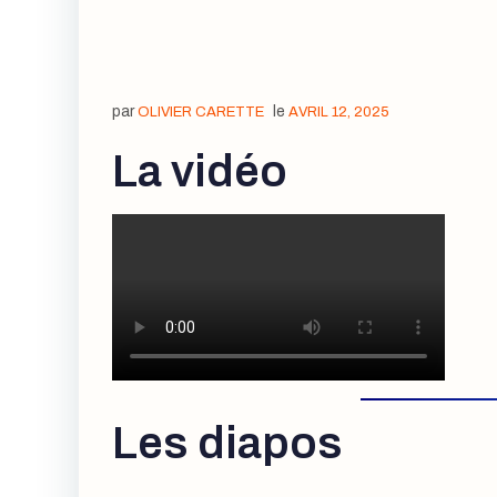
par
le
OLIVIER CARETTE
AVRIL 12, 2025
La vidéo
Les diapos