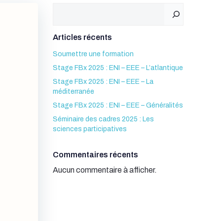
Rechercher
Articles récents
Soumettre une formation
Stage FBx 2025 : ENI – EEE – L’atlantique
Stage FBx 2025 : ENI – EEE – La
méditerranée
Stage FBx 2025 : ENI – EEE – Généralités
Séminaire des cadres 2025 : Les
sciences participatives
Commentaires récents
Aucun commentaire à afficher.