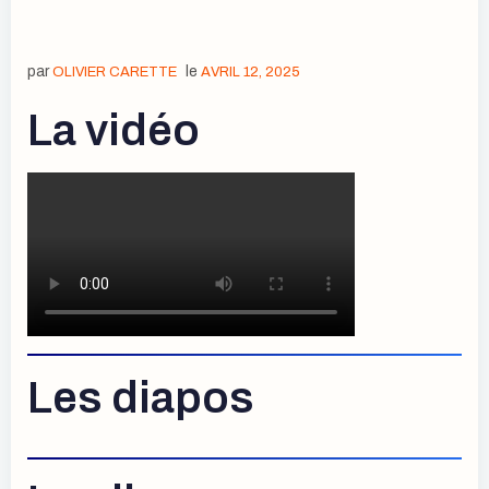
par
le
OLIVIER CARETTE
AVRIL 12, 2025
La vidéo
Les diapos