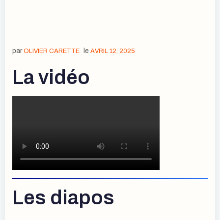
par
le
OLIVIER CARETTE
AVRIL 12, 2025
La vidéo
Les diapos