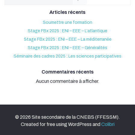
Articles récents
Soumettre une formation
Stage FBx 2025 : ENI – EEE – L’atlantique
Stage FBx 2025 : ENI – EEE – La méditerranée
Stage FBx 2025 : ENI – EEE – Généralités
Séminaire des cadres 2025 : Les sciences participatives
Commentaires récents
Aucun commentaire à afficher.
© 2026 Site secondaire de la CNEBS (FFESSM).
Created for free using WordPress and
Colibri