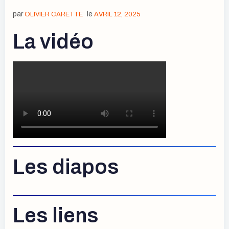
par
le
OLIVIER CARETTE
AVRIL 12, 2025
La vidéo
Les diapos
Les liens