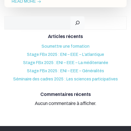
READ MORE
Rechercher
Articles récents
Soumettre une formation
Stage FBx 2025 : ENI – EEE – L’atlantique
Stage FBx 2025 : ENI – EEE – La méditerranée
Stage FBx 2025 : ENI – EEE – Généralités
Séminaire des cadres 2025 : Les sciences participatives
Commentaires récents
Aucun commentaire à afficher.