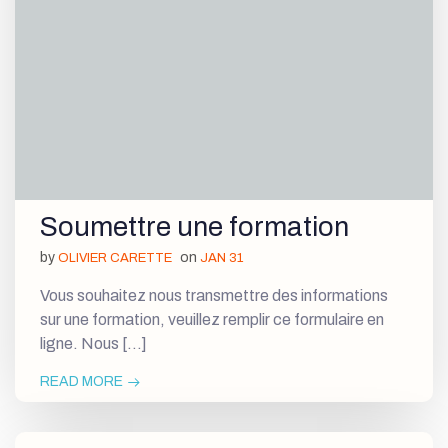
Soumettre une formation
by
on
OLIVIER CARETTE
JAN 31
Vous souhaitez nous transmettre des informations
sur une formation, veuillez remplir ce formulaire en
ligne. Nous […]
READ MORE